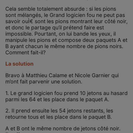
Cela semble totalement absurde : si les pions
sont mélangés, le Grand logicien fou ne peut pas
savoir ouÌ€ sont les pions montrant leur côté noir,
et donc le partage qu’il prétend faire est
impossible. Pourtant, on lui bande les yeux, il
manipule les pions et compose deux paquets A et
B ayant chacun le même nombre de pions noirs.
Comment fait-il?
La solution
Bravo à Matthieu Calame et Nicole Garnier qui
m’ont fait parvenir une solution.
1. Le grand logicien fou prend 10 jetons au hasard
parmi les 64 et les place dans le paquet A.
2. Il prend ensuite les 54 jetons restants, les
retourne tous et les place dans le paquet B.
A et B ont le même nombre de jetons côté noir.