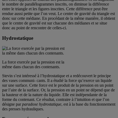
le nombre de parallélogrammes inscrits, on diminue la différence
entre le triangle et les figures inscrites. Cette différence peut être
rendue aussi petite que l’on veut. Le centre de gravité du triangle est
donc sur cette médiane. En procédant de la même manière, il obtient
que le centre de gravité est sur chacune des médianes et se situe
donc au point de rencontre de celles-ci.
Hydrostatique
La force exercée par la pression est la
même dans chacun des contenants.
Stevin s’est intéressé à l’hydrostatique et a redécouvert le principe
des vases communi- cants. Il a étudié la force qu’exerce un liquide
sur une surface. Cette force est le produit de la pression en un point
par l’aire de la surface. Or, la pression en un point ne dépend que de
la hauteur et de la nature du liquide. Elle est indépendante de la
forme du contenant. Ce résultat, contraire à l’intuition et que l’on
désigne par
paradoxe hydrostatique
, est à la base du fonctionnement
des presses hydrauliques.