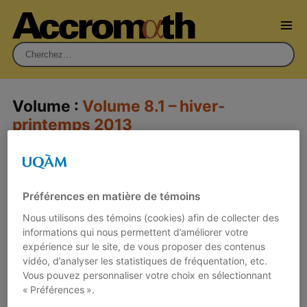
Rechercher :
Volume :
Volume 8.1 – hiver-
printemps 2013
Préférences en matière de témoins
Nous utilisons des témoins (cookies) afin de collecter des
informations qui nous permettent d’améliorer votre
expérience sur le site, de vous proposer des contenus
vidéo, d’analyser les statistiques de fréquentation, etc.
Vous pouvez personnaliser votre choix en sélectionnant
« Préférences ».