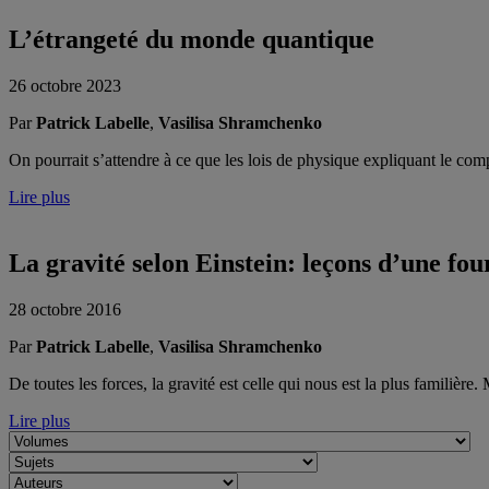
L’étrangeté du monde quantique
26 octobre 2023
Par
Patrick Labelle
,
Vasilisa Shramchenko
On pourrait s’attendre à ce que les lois de physique expliquant le com
Lire plus
La gravité selon Einstein: leçons d’une fo
28 octobre 2016
Par
Patrick Labelle
,
Vasilisa Shramchenko
De toutes les forces, la gravité est celle qui nous est la plus famil
Lire plus