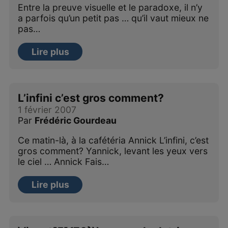
Entre la preuve visuelle et le paradoxe, il n’y
a parfois qu’un petit pas … qu’il vaut mieux ne
pas…
Lire plus
L’infini c’est gros comment?
1 février 2007
Par
Frédéric Gourdeau
Ce matin-là, à la cafétéria Annick L’infini, c’est
gros comment? Yannick, levant les yeux vers
le ciel … Annick Fais…
Lire plus