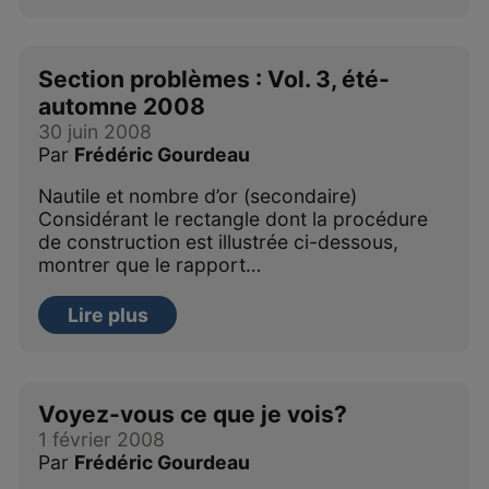
Section problèmes : Vol. 3, été-
automne 2008
30 juin 2008
Par
Frédéric Gourdeau
Nautile et nombre d’or (secondaire)
Considérant le rectangle dont la procédure
de construction est illustrée ci-dessous,
montrer que le rapport…
Lire plus
Voyez-vous ce que je vois?
1 février 2008
Par
Frédéric Gourdeau