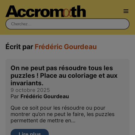
Rechercher :
Écrit par
Frédéric Gourdeau
On ne peut pas résoudre tous les
puzzles ! Place au coloriage et aux
invariants.
9 octobre 2025
Par
Frédéric Gourdeau
Que ce soit pour les résoudre ou pour
montrer qu’on ne peut le faire, les puzzles
permettent de mettre en…
Lire plus