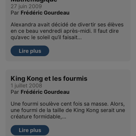
27 juin 2009
Par
Frédéric Gourdeau
Alexandra avait décidé de divertir ses élèves
en ce beau vendredi après-midi. Il faut dire
qu’avec le soleil qu’il faisait…
Lire plus
King Kong et les fourmis
1 juillet 2008
Par
Frédéric Gourdeau
Une fourmi soulève cent fois sa masse. Alors,
une fourmi de la taille de King Kong serait une
créature formidable,…
Lire plus