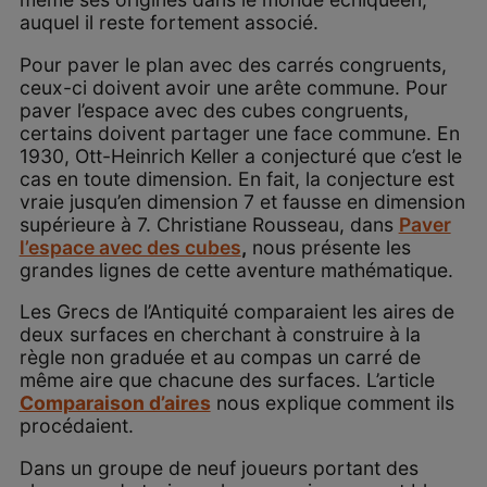
auquel il reste fortement associé.
Pour paver le plan avec des carrés congruents,
ceux-ci doivent avoir une arête commune. Pour
paver l’espace avec des cubes congruents,
certains doivent partager une face commune. En
1930, Ott-Heinrich Keller a conjecturé que c’est le
cas en toute dimension. En fait, la conjecture est
vraie jusqu’en dimension 7 et fausse en dimension
supérieure à 7. Christiane Rousseau, dans
Paver
l’espace avec des cubes
,
nous présente les
grandes lignes de cette aventure mathématique.
Les Grecs de l’Antiquité comparaient les aires de
deux surfaces en cherchant à construire à la
règle non graduée et au compas un carré de
même aire que chacune des surfaces. L’article
Comparaison d’aires
nous explique comment ils
procédaient.
Dans un groupe de neuf joueurs portant des