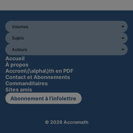
Accueil
À propos
Accrom\(\alpha\)th en PDF
Contact et Abonnements
Commanditaires
Sites amis
Abonnement à l’infolettre
© 2026 Accromath