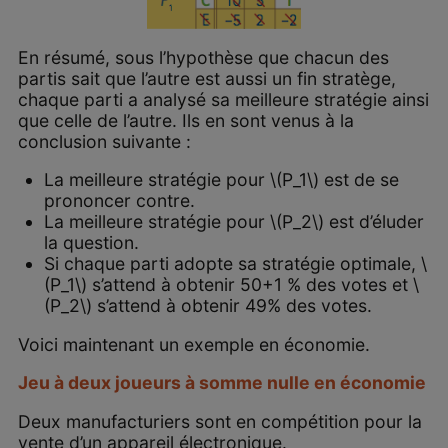
En résumé, sous l’hypothèse que chacun des
partis sait que l’autre est aussi un fin stratège,
chaque parti a analysé sa meilleure stratégie ainsi
que celle de l’autre. Ils en sont venus à la
conclusion suivante :
La meilleure stratégie pour \(P_1\) est de se
prononcer contre.
La meilleure stratégie pour \(P_2\) est d’éluder
la question.
Si chaque parti adopte sa stratégie optimale, \
(P_1\) s’attend à obtenir 50+1 % des votes et \
(P_2\) s’attend à obtenir 49% des votes.
Voici maintenant un exemple en économie.
Jeu à deux joueurs à somme nulle en économie
Deux manufacturiers sont en compétition pour la
vente d’un appareil électronique.