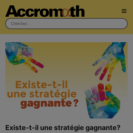
Rechercher :
Existe-t-il une stratégie gagnante?