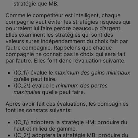
stratégie que MB.
Comme le compétiteur est intelligent, chaque
compagnie veut éviter les stratégies risquées qui
pourraient lui faire perdre beaucoup d’argent.
Elles examinent les stratégies qui sont des
valeurs sures indépendamment du choix fait par
l’autre compagnie. Rappelons que chaque
compagnie ne connaît pas le choix qui sera fait
par l’autre. Elles font donc l’évaluation suivante:
\(C_1\) évalue le
maximum des gains minimaux
qu’elle peut faire.
\(C_2\) évalue le
minimum des pertes
maximales
qu’elle peut faire.
Après avoir fait ces évaluations, les compagnies
font les constats suivants:
\(C_1\) adoptera la stratégie HM: produire du
haut et milieu de gamme.
\(C_2\) adoptera la stratégie MB: produire du