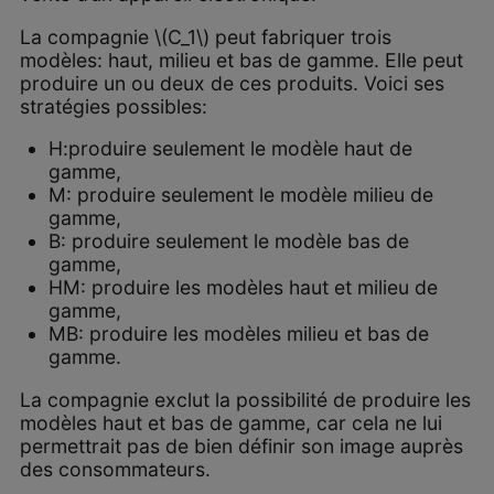
La compagnie \(C_1\) peut fabriquer trois
modèles: haut, milieu et bas de gamme. Elle peut
produire un ou deux de ces produits. Voici ses
stratégies possibles:
H:produire seulement le modèle haut de
gamme,
M: produire seulement le modèle milieu de
gamme,
B: produire seulement le modèle bas de
gamme,
HM: produire les modèles haut et milieu de
gamme,
MB: produire les modèles milieu et bas de
gamme.
La compagnie exclut la possibilité de produire les
modèles haut et bas de gamme, car cela ne lui
permettrait pas de bien définir son image auprès
des consommateurs.