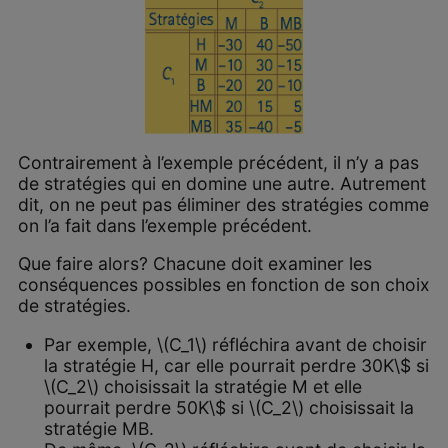
Contrairement à l’exemple précédent, il n’y a pas
de stratégies qui en domine une autre. Autrement
dit, on ne peut pas éliminer des stratégies comme
on l’a fait dans l’exemple précédent.
Que faire alors? Chacune doit examiner les
conséquences possibles en fonction de son choix
de stratégies.
Par exemple, \(C_1\) réfléchira avant de choisir
la stratégie H, car elle pourrait perdre 30K\$ si
\(C_2\) choisissait la stratégie M et elle
pourrait perdre 50K\$ si \(C_2\) choisissait la
stratégie MB.