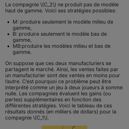
La compagnie \(C_2\) ne produit pas de modèle
haut de gamme. Voici ses stratégies possibles:
M: produire seulement le modèle milieu de
gamme,
B: produire seulement le modèle bas de
gamme,
MB:produire les modèles milieu et bas de
gamme.
On suppose que ces deux manufacturiers se
partagent le marché. Ainsi, les ventes faites par
un manufacturier sont des ventes en moins pour
l’autre. C’est pourquoi ce problème peut être
interprété comme un jeu à deux joueurs à somme
nulle. Les compagnies évaluent les gains (ou
pertes) supplémentaires en fonction des
différentes stratégies. Voici le tableau de ces
résultats donnés (en milliers de dollars) pour la
compagnie \(C_1\).