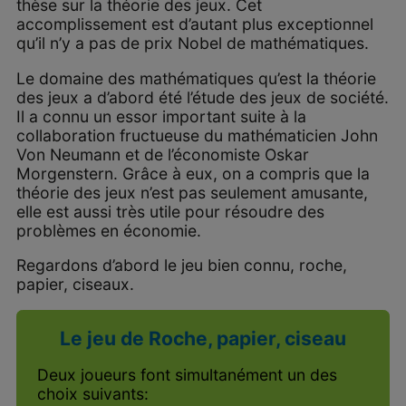
thèse sur la théorie des jeux. Cet
accomplissement est d’autant plus exceptionnel
qu’il n’y a pas de prix Nobel de mathématiques.
Le domaine des mathématiques qu’est la théorie
des jeux a d’abord été l’étude des jeux de société.
Il a connu un essor important suite à la
collaboration fructueuse du mathématicien John
Von Neumann et de l’économiste Oskar
Morgenstern. Grâce à eux, on a compris que la
théorie des jeux n’est pas seulement amusante,
elle est aussi très utile pour résoudre des
problèmes en économie.
Regardons d’abord le jeu bien connu, roche,
papier, ciseaux.
Le jeu de Roche, papier, ciseau
Deux joueurs font simultanément un des
choix suivants: