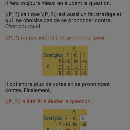
Il fera toujours mieux en éludant la question.
\(P_1\) sait que \(P_2\) est aussi un fin stratège et
qu’il ne choisira pas de se prononcer contre.
C’est pourquoi
\(P_1\) n’a pas intérêt à se prononcer pour.
Il obtiendra plus de votes en se prononçant
contre. Finalement,
\(P_2\) a intérêt à éluder la question.