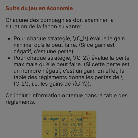
Suite du jeu en économie
Chacune des compagnies doit examiner la
situation de la façon suivante:
Pour chaque stratégie, \(C_1\) évalue le gain
minimal qu’elle peut faire. (Si ce gain est
négatif, c’est une perte).
Pour chaque stratégie, \(C_2\) évalue la perte
maximale qu’elle peut faire. (Si cette perte est
un nombre négatif, c’est un gain. En effet, la
table des règlements donne les pertes de \
(C_2\), i.e. les gains de \(C_1\)).
On inclut l’information obtenue dans la table des
règlements.