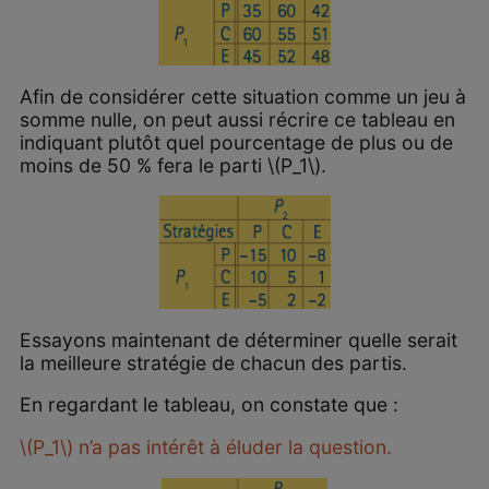
Afin de considérer cette situation comme un jeu à
somme nulle, on peut aussi récrire ce tableau en
indiquant plutôt quel pourcentage de plus ou de
moins de 50 % fera le parti \(P_1\).
Essayons maintenant de déterminer quelle serait
la meilleure stratégie de chacun des partis.
En regardant le tableau, on constate que :
\(P_1\) n’a pas intérêt à éluder la question.