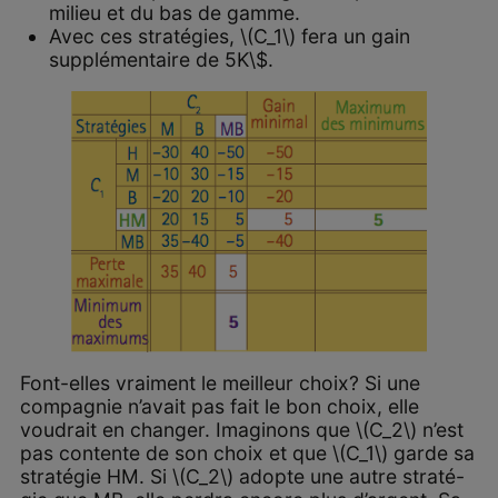
milieu et du bas de gamme.
Avec ces stratégies, \(C_1\) fera un gain
supplémentaire de 5K\$.
Font-elles vraiment le meilleur choix? Si une
compagnie n’avait pas fait le bon choix, elle
voudrait en changer. Imaginons que \(C_2\) n’est
pas contente de son choix et que \(C_1\) garde sa
stratégie HM. Si \(C_2\) adopte une autre straté-