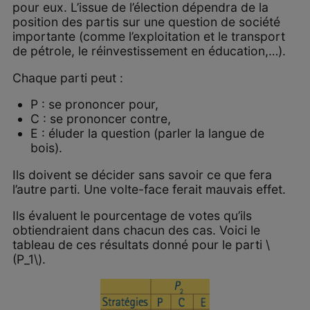
pour eux. L’issue de l’élection dépendra de la
position des partis sur une question de société
importante (comme l’exploitation et le transport
de pétrole, le réinvestissement en éducation,…).
Chaque parti peut :
P : se prononcer pour,
C : se prononcer contre,
E : éluder la question (parler la langue de
bois).
Ils doivent se décider sans savoir ce que fera
l’autre parti. Une volte-face ferait mauvais effet.
Ils évaluent le pourcentage de votes qu’ils
obtiendraient dans chacun des cas. Voici le
tableau de ces résultats donné pour le parti \
(P_1\).