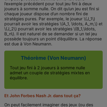
l’exemple précédent pour tout jeu fini à deux
joueurs à somme nulle. On dit qu’un jeu est fini si
chaque joueur dispose d’un nombre fini de
stratégies pures. Par exemple, le joueur \(J_1\)
pourrait avoir les stratégies \(A_1, \ldots, A_m,\) et
\(J_2\) pourrait avoir les stratégies \(B_1,\ldots,
B_n\). Il est naturel de se demander si un tel jeu
possède toujours un point d’équilibre. La réponse
est due à Von Neumann.
Théorème (Von Neumann)
Tout jeu fini à 2 joueurs à somme nulle
admet un couple de stratégies mixtes en
équilibre.
Et John Forbes Nash Jr. dans tout ça?
On peut facilement imaginer des jeux (ou des