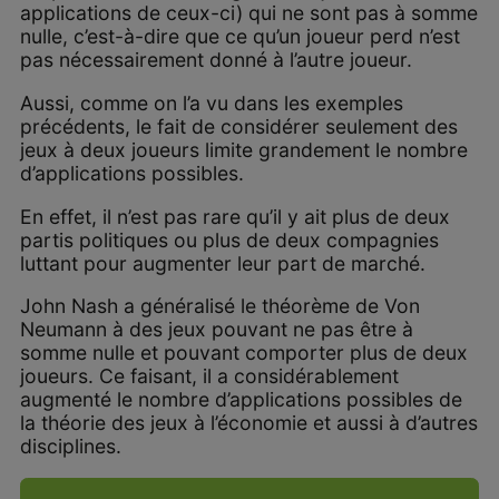
applications de ceux-ci) qui ne sont pas à somme
nulle, c’est-à-dire que ce qu’un joueur perd n’est
pas nécessairement donné à l’autre joueur.
Aussi, comme on l’a vu dans les exemples
précédents, le fait de considérer seulement des
jeux à deux joueurs limite grandement le nombre
d’applications possibles.
En effet, il n’est pas rare qu’il y ait plus de deux
partis politiques ou plus de deux compagnies
luttant pour augmenter leur part de marché.
John Nash a généralisé le théorème de Von
Neumann à des jeux pouvant ne pas être à
somme nulle et pouvant comporter plus de deux
joueurs. Ce faisant, il a considérablement
augmenté le nombre d’applications possibles de
la théorie des jeux à l’économie et aussi à d’autres
disciplines.