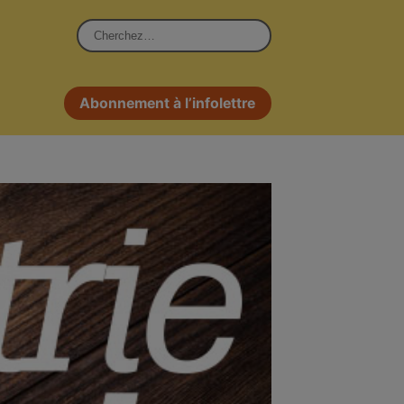
Rechercher :
Abonnement à l’infolettre