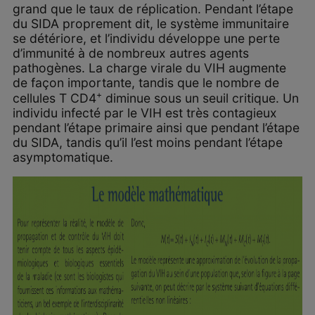
grand que le taux de réplication. Pendant l’étape
du SIDA proprement dit, le système immunitaire
se détériore, et l’individu développe une perte
d’immunité à de nombreux autres agents
pathogènes. La charge virale du VIH augmente
de façon importante, tandis que le nombre de
+
cellules T CD4
diminue sous un seuil critique. Un
individu infecté par le VIH est très contagieux
pendant l’étape primaire ainsi que pendant l’étape
du SIDA, tandis qu’il l’est moins pendant l’étape
asymptomatique.