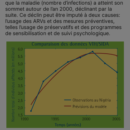
que la maladie (nombre d’infections) a atteint son
sommet autour de l’an 2000, déclinant par la
suite. Ce déclin peut être imputé à deux causes:
l’usage des ARVs et des mesures préventives,
telles l’usage de préservatifs et des programmes
de sensibilisation et de suivi psychologique.