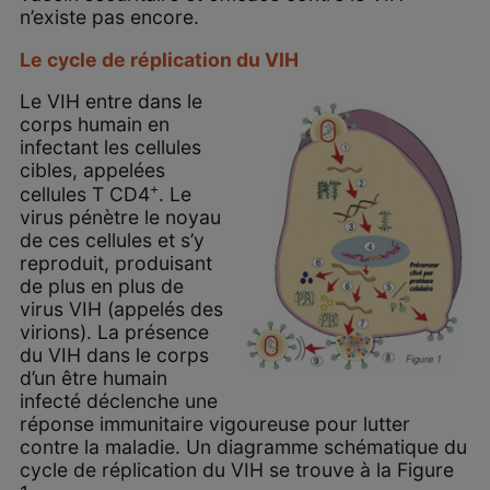
n’existe pas encore.
Le cycle de réplication du VIH
Le VIH entre dans le
corps humain en
infectant les cellules
cibles, appelées
+
cellules T CD4
. Le
virus pénètre le noyau
de ces cellules et s’y
reproduit, produisant
de plus en plus de
virus VIH (appelés des
virions). La présence
du VIH dans le corps
d’un être humain
infecté déclenche une
réponse immunitaire vigoureuse pour lutter
contre la maladie. Un diagramme schématique du
cycle de réplication du VIH se trouve à la Figure