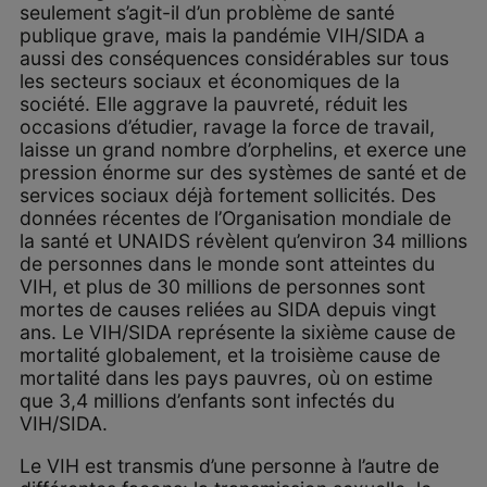
seulement s’agit-il d’un problème de santé
publique grave, mais la pandémie VIH/SIDA a
aussi des conséquences considérables sur tous
les secteurs sociaux et économiques de la
société. Elle aggrave la pauvreté, réduit les
occasions d’étudier, ravage la force de travail,
laisse un grand nombre d’orphelins, et exerce une
pression énorme sur des systèmes de santé et de
services sociaux déjà fortement sollicités. Des
données récentes de l’Organisation mondiale de
la santé et UNAIDS révèlent qu’environ 34 millions
de personnes dans le monde sont atteintes du
VIH, et plus de 30 millions de personnes sont
mortes de causes reliées au SIDA depuis vingt
ans. Le VIH/SIDA représente la sixième cause de
mortalité globalement, et la troisième cause de
mortalité dans les pays pauvres, où on estime
que 3,4 millions d’enfants sont infectés du
VIH/SIDA.
Le VIH est transmis d’une personne à l’autre de