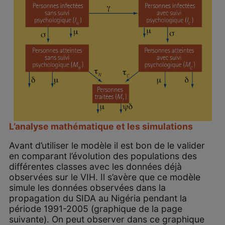
L’analyse mathématique et les simulations
Avant d’utiliser le modèle il est bon de le valider
en comparant l’évolution des populations des
différentes classes avec les données déjà
observées sur le VIH. Il s’avère que ce modèle
simule les données observées dans la
propagation du SIDA au Nigéria pendant la
période 1991-2005 (graphique de la page
suivante). On peut observer dans ce graphique