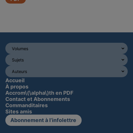
Accueil
À propos
Accrom\(\alpha\)th en PDF
Contact et Abonnements
Commanditaires
Sites amis
Abonnement à l’infolettre