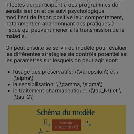
infectés qui participent à des programmes de
sensibilisation et de suivi psychologique
modifient de façon positive leur comportement,
notamment en abandonnant des pratiques à
risque qui peuvent mener à la transmission de la
maladie.
On peut ensuite se servir du modèle pour évaluer
les différentes stratégies de contrôle potentielles:
les paramètres sur lesquels on peut agir sont:
l’usage des préservatifs: \(\varepsilon\) et \
(\alpha\)
la sensibilisation: \(\gamma, \sigma\)
le traitement pharmaceutique: \(\tau_N\) et \
(\tau_C\)