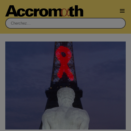
Rechercher :