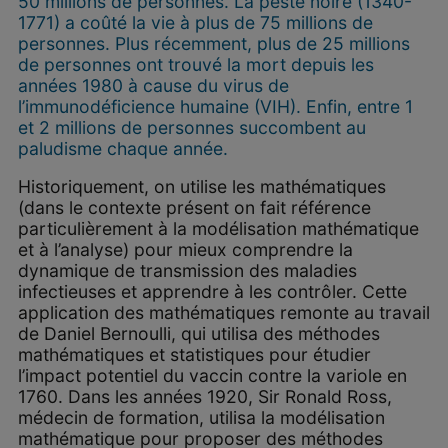
50 millions de personnes. La peste noire (1340-
1771) a coûté la vie à plus de 75 millions de
personnes. Plus récemment, plus de 25 millions
de personnes ont trouvé la mort depuis les
années 1980 à cause du virus de
l’immunodéficience humaine (VIH). Enfin, entre 1
et 2 millions de personnes succombent au
paludisme chaque année.
Historiquement, on utilise les mathématiques
(dans le contexte présent on fait référence
particulièrement à la modélisation mathématique
et à l’analyse) pour mieux comprendre la
dynamique de transmission des maladies
infectieuses et apprendre à les contrôler. Cette
application des mathématiques remonte au travail
de Daniel Bernoulli, qui utilisa des méthodes
mathématiques et statistiques pour étudier
l’impact potentiel du vaccin contre la variole en
1760. Dans les années 1920, Sir Ronald Ross,
médecin de formation, utilisa la modélisation
mathématique pour proposer des méthodes