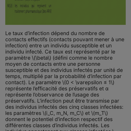
Le taux d’infection dépend du nombre de
contacts effectifs (contacts pouvant mener à une
infection) entre un individu susceptible et un
individu infecté. Ce taux est représenté par le
paramètre \(\beta\) (défini comme le nombre
moyen de contacts entre une personne
susceptible et des individus infectés par unité de
temps, multiplié par la probabilité d’infection par
contact). Le paramètre \(0 < \varepsilon ≤ 1\)
représente l’efficacité des préservatifs et α
représente l’observance de l’usage des
préservatifs. L’infection peut être transmise par
des individus infectés des cinq classes infectées:
les paramètres \(i_C, m_N, m_C\) et \(m_T\)
donnent le potentiel d’infection respectif des
différentes classes d’individus infectés. Les