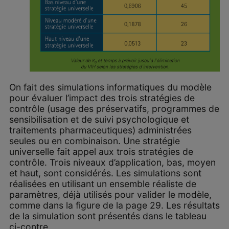
On fait des simulations informatiques du modèle
pour évaluer l’impact des trois stratégies de
contrôle (usage des préservatifs, programmes de
sensibilisation et de suivi psychologique et
traitements pharmaceutiques) administrées
seules ou en combinaison. Une stratégie
universelle fait appel aux trois stratégies de
contrôle. Trois niveaux d’application, bas, moyen
et haut, sont considérés. Les simulations sont
réalisées en utilisant un ensemble réaliste de
paramètres, déjà utilisés pour valider le modèle,
comme dans la figure de la page 29. Les résultats
de la simulation sont présentés dans le tableau
ci-contre.