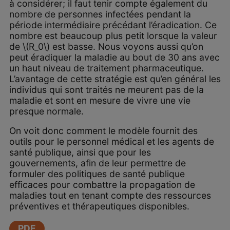
à considérer; il faut tenir compte également du
nombre de personnes infectées pendant la
période intermédiaire précédant l’éradication. Ce
nombre est beaucoup plus petit lorsque la valeur
de \(R_0\) est basse. Nous voyons aussi qu’on
peut éradiquer la maladie au bout de 30 ans avec
un haut niveau de traitement pharmaceutique.
L’avantage de cette stratégie est qu’en général les
individus qui sont traités ne meurent pas de la
maladie et sont en mesure de vivre une vie
presque normale.
On voit donc comment le modèle fournit des
outils pour le personnel médical et les agents de
santé publique, ainsi que pour les
gouvernements, afin de leur permettre de
formuler des politiques de santé publique
efficaces pour combattre la propagation de
maladies tout en tenant compte des ressources
préventives et thérapeutiques disponibles.
PDF