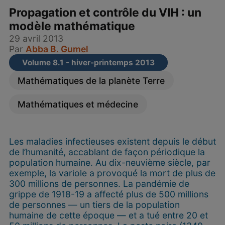
Propagation et contrôle du VIH : un
modèle mathématique
29 avril 2013
Par
Abba B. Gumel
Volume 8.1 - hiver-printemps 2013
Mathématiques de la planète Terre
Mathématiques et médecine
Les maladies infectieuses existent depuis le début
de l’humanité, accablant de façon périodique la
population humaine. Au dix-neuvième siècle, par
exemple, la variole a provoqué la mort de plus de
300 millions de personnes. La pandémie de
grippe de 1918-19 a affecté plus de 500 millions
de personnes — un tiers de la population
humaine de cette époque — et a tué entre 20 et