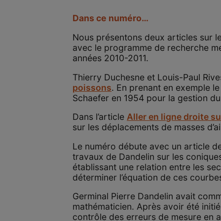
Dans ce numéro…
Nous présentons deux articles sur 
avec le programme de recherche men
années 2010-2011.
Thierry Duchesne et Louis-Paul Rivest
poissons
. En prenant en exemple le
Schaefer en 1954 pour la gestion du
Dans l’article
Aller en ligne droite s
sur les déplacements de masses d’air
Le numéro débute avec un article d
travaux de Dandelin sur les coniques 
établissant une relation entre les sec
déterminer l’équation de ces courbe
Germinal Pierre Dandelin avait com
mathématicien. Après avoir été initié 
contrôle des erreurs de mesure en a