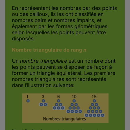
En représentant les nombres par des points
ou des cailloux, ils les ont classifiés en
nombres pairs et nombres impairs, et
également par les formes géométriques
selon lesquelles les points peuvent être
disposés.
Nombre triangulaire de rang
n
Un
nombre triangulaire
est un nombre dont
les points peuvent se disposer de façon à
former un triangle équilatéral. Les premiers
nombres triangulaires sont représentés
dans l’illustration suivante: