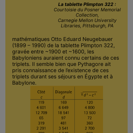
La tablette Plimpton 322 :
Courtoisie du Posner Memorial
Collection,
Carnegie Mellon University
Libraries, Pittsburgh, PA
mathématiques Otto Eduard Neugebauer
(1899 – 1990) de la tablette Plimpton 322,
gravée entre ~1900 et ~1600, les
Babyloniens auraient connu certains de ces
triplets. Il semble bien que Pythagore ait
pris connaissance de l’existence de ces
triplets durant ses séjours en Égypte et à
Babylone.