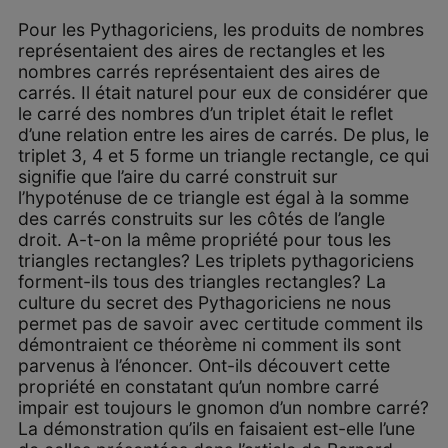
Pour les Pythagoriciens, les produits de nombres
représentaient des aires de rectangles et les
nombres carrés représentaient des aires de
carrés. Il était naturel pour eux de considérer que
le carré des nombres d’un triplet était le reflet
d’une relation entre les aires de carrés. De plus, le
triplet 3, 4 et 5 forme un triangle rectangle, ce qui
signifie que l’aire du carré construit sur
l’hypoténuse de ce triangle est égal à la somme
des carrés construits sur les côtés de l’angle
droit. A-t-on la même propriété pour tous les
triangles rectangles? Les triplets pythagoriciens
forment-ils tous des triangles rectangles? La
culture du secret des Pythagoriciens ne nous
permet pas de savoir avec certitude comment ils
démontraient ce théorème ni comment ils sont
parvenus à l’énoncer. Ont-ils découvert cette
propriété en constatant qu’un nombre carré
impair est toujours le gnomon d’un nombre carré?
La démonstration qu’ils en faisaient est-elle l’une