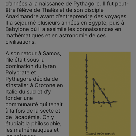
d’années à la naissance de Pythagore. Il fut peut-
être l’élève de Thalès et de son disciple
Anaximandre avant d’entreprendre des voyages.
Il a séjourné plusieurs années en Égypte, puis à
Babylone où il a assimilé les connaissances en
mathématiques et en astronomie de ces
civilisations.
À son retour à Samos,
l’île était sous la
domination du tyran
Polycrate et
Pythagore décida de
s’installer à Crotone en
Italie du sud et d’y
fonder une
communauté qui tenait
à la fois de la secte et
de l’académie. On y
étudiait la philosophie,
les mathématiques et