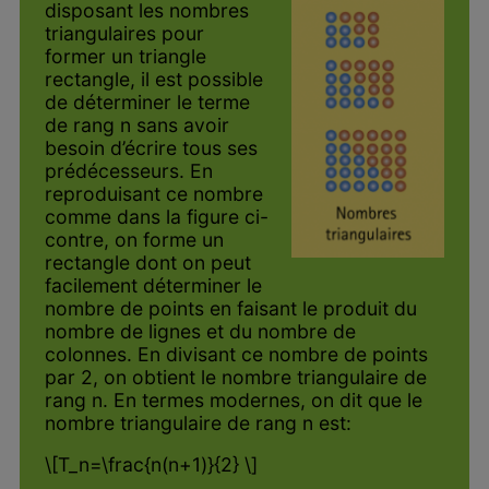
disposant les nombres
triangulaires pour
former un triangle
rectangle, il est possible
de déterminer le terme
de rang n sans avoir
besoin d’écrire tous ses
prédécesseurs. En
reproduisant ce nombre
comme dans la figure ci-
contre, on forme un
rectangle dont on peut
facilement déterminer le
nombre de points en faisant le produit du
nombre de lignes et du nombre de
colonnes. En divisant ce nombre de points
par 2, on obtient le nombre triangulaire de
rang n. En termes modernes, on dit que le
nombre triangulaire de rang n est:
\[T_n=\frac{n(n+1)}{2} \]