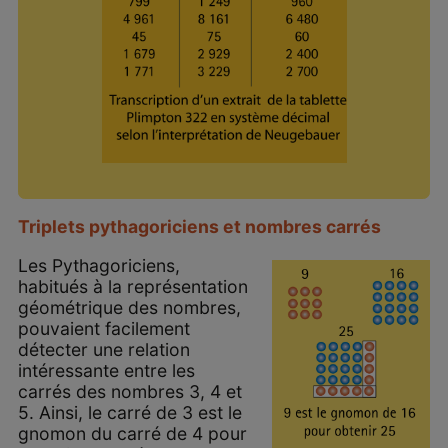
Triplets pythagoriciens et nombres carrés
Les Pythagoriciens,
habitués à la représentation
géométrique des nombres,
pouvaient facilement
détecter une relation
intéressante entre les
carrés des nombres 3, 4 et
5. Ainsi, le carré de 3 est le
gnomon du carré de 4 pour