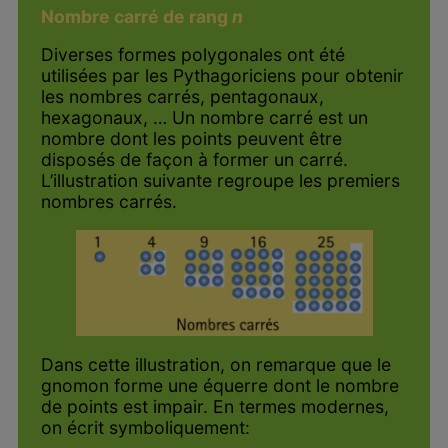
Nombre carré de rang
n
Diverses formes polygonales ont été
utilisées par les Pythagoriciens pour obtenir
les nombres carrés, pentagonaux,
hexagonaux, … Un nombre carré est un
nombre dont les points peuvent être
disposés de façon à former un carré.
L’illustration suivante regroupe les premiers
nombres carrés.
Dans cette illustration, on remarque que le
gnomon forme une équerre dont le nombre
de points est impair. En termes modernes,
on écrit symboliquement: