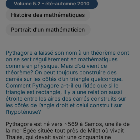
Volume 5.2 - été-automne 2010
Histoire des mathématiques
Portrait d'un mathématicien
Pythagore a laissé son nom à un théorème dont
on se sert régulièrement en mathématiques
comme en physique. Mais d’où vient ce
théorème? On peut toujours construire des
carrés sur les côtés d’un triangle quelconque.
Comment Pythagore a-t-il eu l’idée que si le
triangle est rectangle, il y a une relation aussi
étroite entre les aires des carrés construits sur
les côtés de l’angle droit et celui construit sur
l’hypoténuse?
Pythagore est né vers ~569 à Samos, une île de
la mer Égée située tout près de Milet où vivait
Thalès, qui devait avoir une cinquantaine