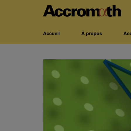
Accueil
À propos
Acc