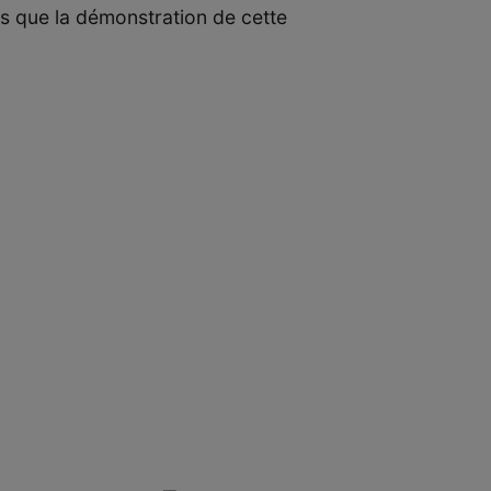
s que la démonstration de cette