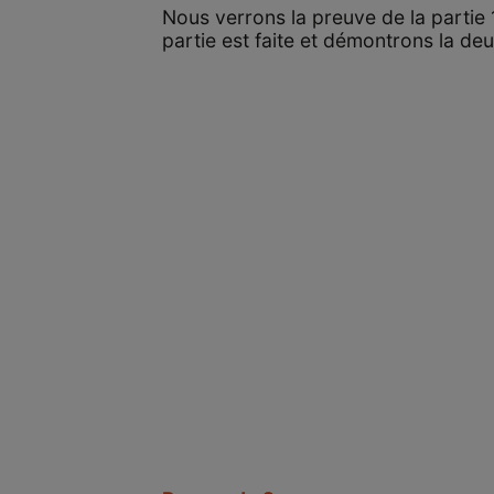
Nous verrons la preuve de la parti
partie est faite et démontrons la de