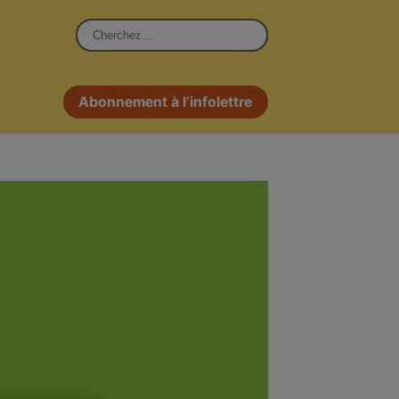
Rechercher :
Abonnement à l’infolettre