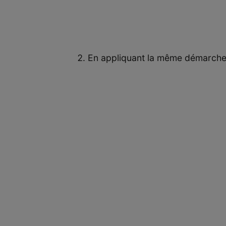
En appliquant la même démarche 