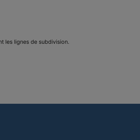
 les lignes de subdivision.