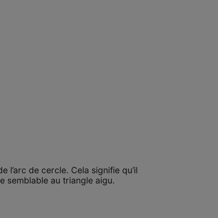
’arc de cercle. Cela signifie qu’il
e semblable au triangle aigu.