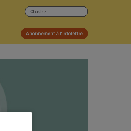
Rechercher :
Abonnement à l’infolettre