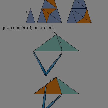
qu’au numéro 1, on obtient :