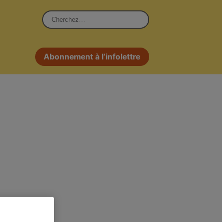
Rechercher :
Abonnement à l’infolettre