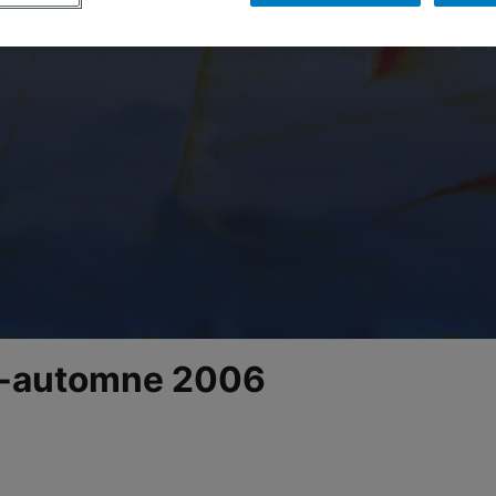
été-automne 2006