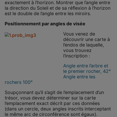
exactement à l’horizon. Montrer que l’angle entre
la direction du Soleil et de sa réflexion à l’horizon
est le double de l’angle entre les miroirs.
Positionnement par angles de visée
Vous venez de
découvrir une carte à
l’endos de laquelle,
vous trouvez
l’inscription :
Angle entre l’arbre et
le premier rocher, 42°
Angle entre les
rochers 100°
Soupçonnant qu’il s’agit de l’emplacement d’un
trésor, vous devez déterminer sur la carte
l’emplacement exact décrit par ces données
(dans un cercle, deux angles inscrits interceptant
le même arc de circonférence sont égaux).