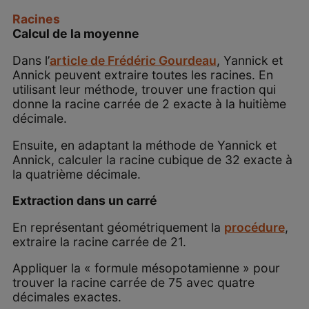
Racines
Calcul de la moyenne
Dans l’
article de Frédéric Gourdeau
, Yannick et
Annick peuvent extraire toutes les racines. En
utilisant leur méthode, trouver une fraction qui
donne la racine carrée de 2 exacte à la huitième
décimale.
Ensuite, en adaptant la méthode de Yannick et
Annick, calculer la racine cubique de 32 exacte à
la quatrième décimale.
Extraction dans un carré
En représentant géométriquement la
procédure
,
extraire la racine carrée de 21.
Appliquer la « formule mésopotamienne » pour
trouver la racine carrée de 75 avec quatre
décimales exactes.