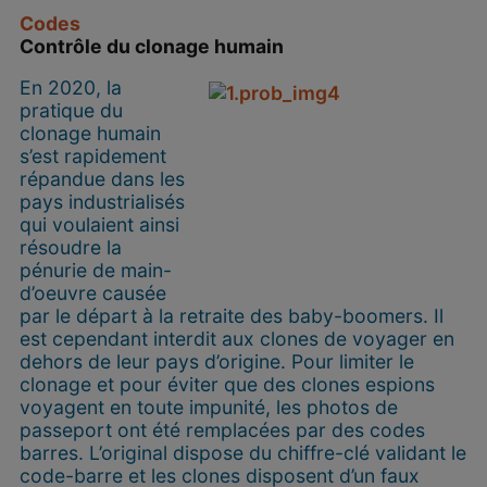
Codes
Contrôle du clonage humain
En 2020, la
pratique du
clonage humain
s’est rapidement
répandue dans les
pays industrialisés
qui voulaient ainsi
résoudre la
pénurie de main-
d’oeuvre causée
par le départ à la retraite des baby-boomers. Il
est cependant interdit aux clones de voyager en
dehors de leur pays d’origine. Pour limiter le
clonage et pour éviter que des clones espions
voyagent en toute impunité, les photos de
passeport ont été remplacées par des codes
barres. L’original dispose du chiffre-clé validant le
code-barre et les clones disposent d’un faux