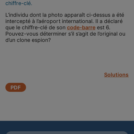
chiffre-clé.
L’individu dont la photo apparaît ci-dessus a été
intercepté à l’aéroport international. Il a déclaré
que le chiffre-clé de son
code-barre
est 6.
Pouvez-vous déterminer s’il s’agit de l’original ou
d’un clone espion?
Solutions
PDF