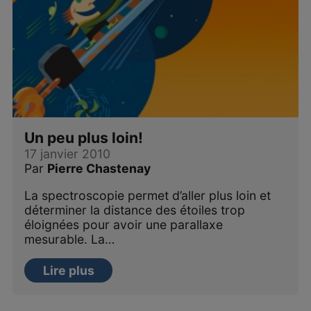
Un peu plus loin!
17 janvier 2010
Par
Pierre Chastenay
La spectroscopie permet d’aller plus loin et
déterminer la distance des étoiles trop
éloignées pour avoir une parallaxe
mesurable. La…
Lire plus