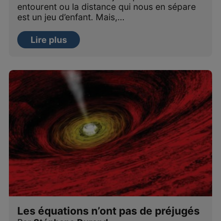
entourent ou la distance qui nous en sépare
est un jeu d’enfant. Mais,…
Lire plus
Les équations n’ont pas de préjugés