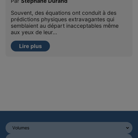
Par
Stéphane Durand
Souvent, des équations ont conduit à des
prédictions physiques extravagantes qui
semblaient au départ inacceptables même
aux yeux de leur…
Lire plus