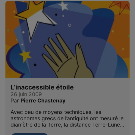
L’inaccessible étoile
26 juin 2009
Par
Pierre Chastenay
Avec peu de moyens techniques, les
astronomes grecs de l’antiquité ont mesuré le
diamètre de la Terre, la distance Terre-Lune…