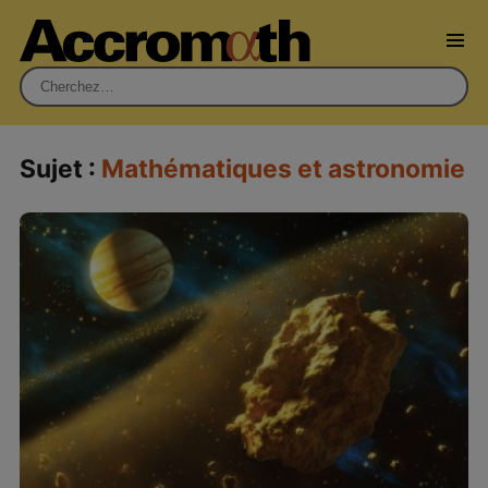
Rechercher :
Sujet :
Mathématiques et astronomie