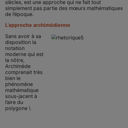
siècles, est une approche qui ne fait tout
simplement pas partie des mœurs mathématiques
de l’époque.
L’approche archimédienne
Sans avoir à sa
disposition la
notation
moderne qui est
la nôtre,
Archimède
comprenait très
bien le
phénomène
mathématique
sous-jacent à
l’aire du
polygone \