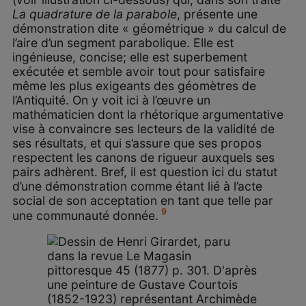
La quadrature de la parabole
, présente une
démonstration dite « géométrique » du calcul de
l’aire d’un segment parabolique. Elle est
ingénieuse, concise; elle est superbement
exécutée et semble avoir tout pour satisfaire
même les plus exigeants des géomètres de
l’Antiquité. On y voit ici à l’œuvre un
mathématicien dont la rhétorique argumentative
vise à convaincre ses lecteurs de la validité de
ses résultats, et qui s’assure que ses propos
respectent les canons de rigueur auxquels ses
pairs adhèrent. Bref, il est question ici du statut
d’une démonstration comme étant lié à l’acte
social de son acceptation en tant que telle par
9
une communauté donnée.