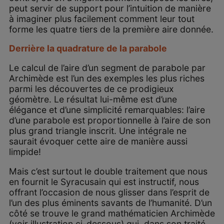
peut servir de support pour l’intuition de manière
à imaginer plus facilement comment leur tout
forme les quatre tiers de la première aire donnée.
Derrière la quadrature de la parabole
Le calcul de l’aire d’un segment de parabole par
Archimède est l’un des exemples les plus riches
parmi les découvertes de ce prodigieux
géomètre. Le résultat lui-même est d’une
élégance et d’une simplicité remarquables: l’aire
d’une parabole est proportionnelle à l’aire de son
plus grand triangle inscrit. Une intégrale ne
saurait évoquer cette aire de manière aussi
limpide!
Mais c’est surtout le double traitement que nous
en fournit le Syracusain qui est instructif, nous
offrant l’occasion de nous glisser dans l’esprit de
l’un des plus éminents savants de l’humanité. D’un
côté se trouve le grand mathématicien Archimède
(voir illustration ci-dessous) qui, dans son traité