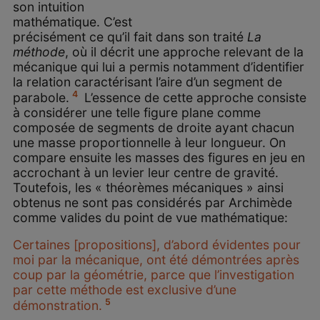
son intuition
mathématique. C’est
précisément ce qu’il fait dans son traité
La
méthode
, où il décrit une approche relevant de la
mécanique qui lui a permis notamment d’identifier
la relation caractérisant l’aire d’un segment de
4
parabole.
L’essence de cette approche consiste
à considérer une telle figure plane comme
composée de segments de droite ayant chacun
une masse proportionnelle à leur longueur. On
compare ensuite les masses des figures en jeu en
accrochant à un levier leur centre de gravité.
Toutefois, les « théorèmes mécaniques » ainsi
obtenus ne sont pas considérés par Archimède
comme valides du point de vue mathématique:
Certaines [propositions], d’abord évidentes pour
moi par la mécanique, ont été démontrées après
coup par la géométrie, parce que l’investigation
par cette méthode est exclusive d’une
5
démonstration.