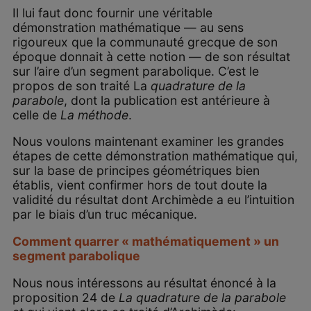
Il lui faut donc fournir une véritable
démonstration mathématique — au sens
rigoureux que la communauté grecque de son
époque donnait à cette notion — de son résultat
sur l’aire d’un segment parabolique. C’est le
propos de son traité La
quadrature de la
parabole
, dont la publication est antérieure à
celle de
La méthode
.
Nous voulons maintenant examiner les grandes
étapes de cette démonstration mathématique qui,
sur la base de principes géométriques bien
établis, vient confirmer hors de tout doute la
validité du résultat dont Archimède a eu l’intuition
par le biais d’un truc mécanique.
Comment quarrer « mathématiquement » un
segment parabolique
Nous nous intéressons au résultat énoncé à la
proposition 24 de
La quadrature de la parabole