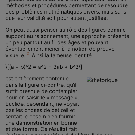
méthodes et procédures permettant de résoudre
des problèmes mathématiques divers, mais sans
que leur validité soit pour autant justifiée.
On peut aussi penser au rôle des figures comme
support au raisonnement, une approche présente
un peu partout au fil des âges et pouvant
éventuellement mener à la notion de preuve
2
visuelle.
Ainsi la fameuse identité
\[(a + b)^2 = a^2 + 2ab + b^2\]
est entièrement contenue
dans la figure ci-contre, qu’il
suffit presque de contempler
pour en saisir le « message ».
Euclide, cependant, ne voyait
pas les choses de cet œil et
sentait le besoin d’en fournir
une démonstration en bonne
et due forme. Ce résultat fait