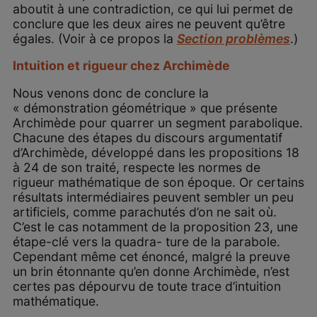
aboutit à une contradiction, ce qui lui permet de
conclure que les deux aires ne peuvent qu’être
égales. (Voir à ce propos la
Section problèmes
.)
Intuition et rigueur chez Archimède
Nous venons donc de conclure la
« démonstration géométrique » que présente
Archimède pour quarrer un segment parabolique.
Chacune des étapes du discours argumentatif
d’Archimède, développé dans les propositions 18
à 24 de son traité, respecte les normes de
rigueur mathématique de son époque. Or certains
résultats intermédiaires peuvent sembler un peu
artificiels, comme parachutés d’on ne sait où.
C’est le cas notamment de la proposition 23, une
étape-clé vers la quadra- ture de la parabole.
Cependant même cet énoncé, malgré la preuve
un brin étonnante qu’en donne Archimède, n’est
certes pas dépourvu de toute trace d’intuition
mathématique.