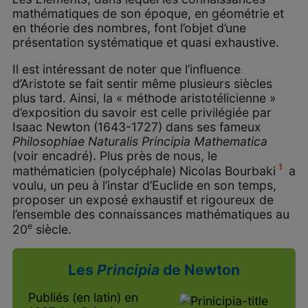
mathématiques de son époque, en géométrie et
en théorie des nombres, font l’objet d’une
présentation systématique et quasi exhaustive.
Il est intéressant de noter que l’influence
d’Aristote se fait sentir même plusieurs siècles
plus tard. Ainsi, la « méthode aristotélicienne »
d’exposition du savoir est celle privilégiée par
Isaac Newton (1643-1727) dans ses fameux
Philosophiae Naturalis Principia Mathematica
(voir encadré). Plus près de nous, le
1
mathématicien (polycéphale) Nicolas Bourbaki
a
voulu, un peu à l’instar d’Euclide en son temps,
proposer un exposé exhaustif et rigoureux de
l’ensemble des connaissances mathématiques au
e
20
siècle.
Les
Principia
de Newton
Publiés (en latin) en