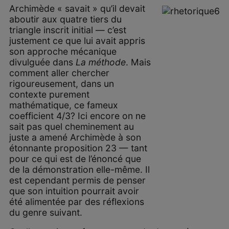
Archimède « savait » qu’il devait
aboutir aux quatre tiers du
triangle inscrit initial — c’est
justement ce que lui avait appris
son approche mécanique
divulguée dans
La méthode
. Mais
comment aller chercher
rigoureusement, dans un
contexte purement
mathématique, ce fameux
coefficient 4/3? Ici encore on ne
sait pas quel cheminement au
juste a amené Archimède à son
étonnante proposition 23 — tant
pour ce qui est de l’énoncé que
de la démonstration elle-même. Il
est cependant permis de penser
que son intuition pourrait avoir
été alimentée par des réflexions
du genre suivant.