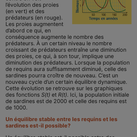
l’évolution des proies
(en vert) et des
prédateurs (en rouge).
Les proies augmentent
d’abord ce qui, en
conséquence augmente le nombre des
prédateurs. À un certain niveau le nombre
croissant de prédateurs entraîne une diminution
des proies, ce qui, à son tour, implique une
diminution des prédateurs. Lorsque la population
de requins aura suffisamment diminué, celle des
sardines pourra croître de nouveau. C’est un
nouveau cycle d’un certain équilibre dynamique.
Cette évolution se retrouve sur les graphiques
des fonctions
S(t)
et
R(t)
. Ici, la population initiale
de sardines est de 2000 et celle des requins est
de 1000.
Un équilibre stable entre les requins et les
sardines est-il possible?