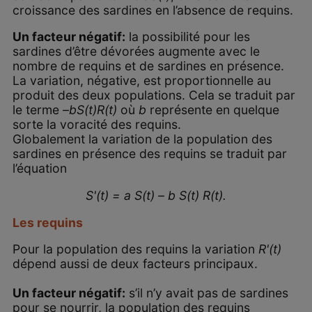
croissance des sardines en l’absence de requins.
Un facteur négatif:
la possibilité pour les
sardines d’être dévorées augmente avec le
nombre de requins et de sardines en présence.
La variation, négative, est proportionnelle au
produit des deux populations. Cela se traduit par
le terme
–bS(t)R(t)
où
b
représente en quelque
sorte la voracité des requins.
Globalement la variation de la population des
sardines en présence des requins se traduit par
l’équation
S'(t) = a S(t) – b S(t) R(t).
Les requins
Pour la population des requins la variation
R'(t)
dépend aussi de deux facteurs principaux.
Un facteur négatif:
s’il n’y avait pas de sardines
pour se nourrir, la population des requins