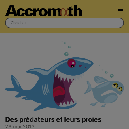
Rechercher :
Des prédateurs et leurs proies
29 mai 2013