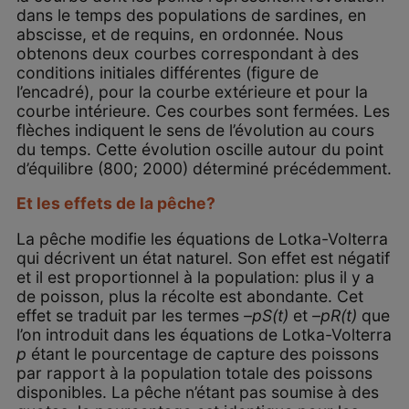
dans le temps des populations de sardines, en
abscisse, et de requins, en ordonnée. Nous
obtenons deux courbes correspondant à des
conditions initiales différentes (figure de
l’encadré), pour la courbe extérieure et pour la
courbe intérieure. Ces courbes sont fermées. Les
flèches indiquent le sens de l’évolution au cours
du temps. Cette évolution oscille autour du point
d’équilibre (800; 2000) déterminé précédemment.
Et les effets de la pêche?
La pêche modifie les équations de Lotka-Volterra
qui décrivent un état naturel. Son effet est négatif
et il est proportionnel à la population: plus il y a
de poisson, plus la récolte est abondante. Cet
effet se traduit par les termes
–pS(t)
et
–pR(t)
que
l’on introduit dans les équations de Lotka-Volterra
p
étant le pourcentage de capture des poissons
par rapport à la population totale des poissons
disponibles. La pêche n’étant pas soumise à des