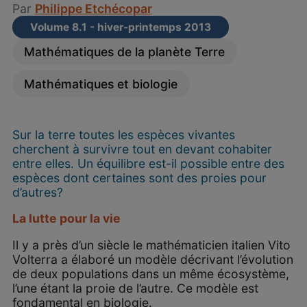
Par
Philippe Etchécopar
Volume 8.1 - hiver-printemps 2013
Mathématiques de la planète Terre
Mathématiques et biologie
Sur la terre toutes les espèces vivantes
cherchent à survivre tout en devant cohabiter
entre elles. Un équilibre est-il possible entre des
espèces dont certaines sont des proies pour
d’autres?
La lutte pour la vie
Il y a près d’un siècle le mathématicien italien Vito
Volterra a élaboré un modèle décrivant l’évolution
de deux populations dans un même écosystème,
l’une étant la proie de l’autre. Ce modèle est
fondamental en biologie.