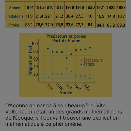
D’Aconna demanda à son beau-père, Vito
Volterra, qui était un des grands mathématiciens
de l’époque, s’il pouvait trouver une explication
mathématique à ce phénomène.