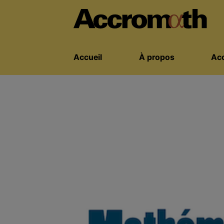
Accueil
À propos
Acc