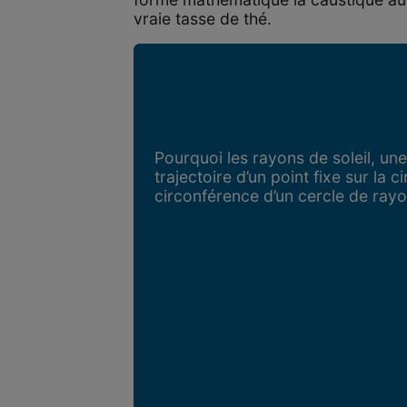
vraie tasse de thé.
Pourquoi les rayons de soleil, une 
trajectoire d’un point fixe sur la 
circonférence d’un cercle de ray