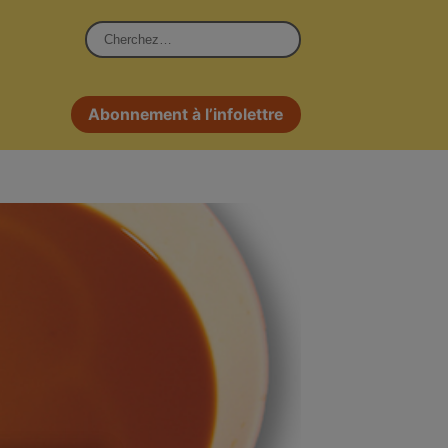
Rechercher :
Abonnement à l’infolettre